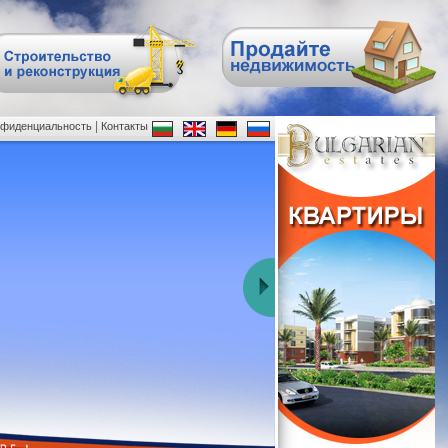
|
нфиденциальность
Контакты