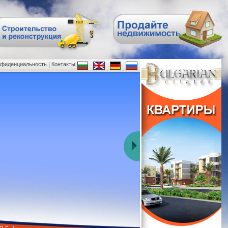
|
нфиденциальность
Контакты