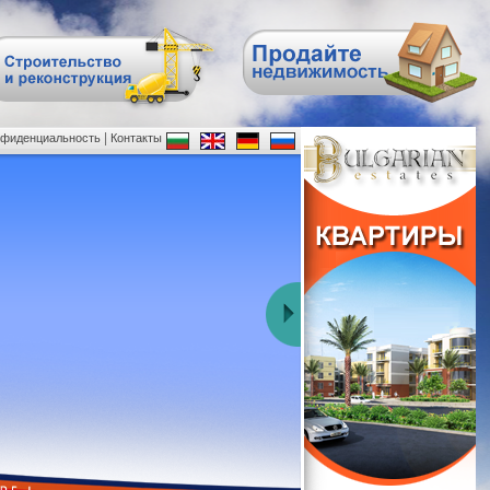
|
нфиденциальность
Контакты