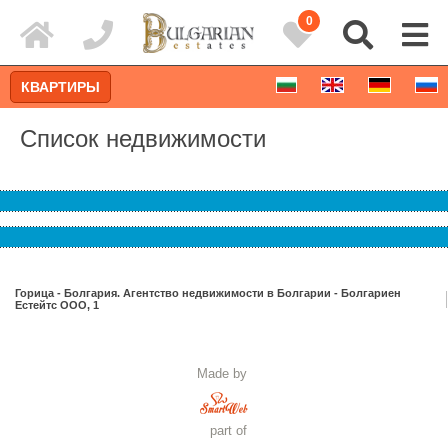
0
КВАРТИРЫ
Список недвижимости
Горица - Болгария. Агентство недвижимости в Болгарии - Болгариен
Естейтс ООО, 1
Расширенный поиск
Made by
part of