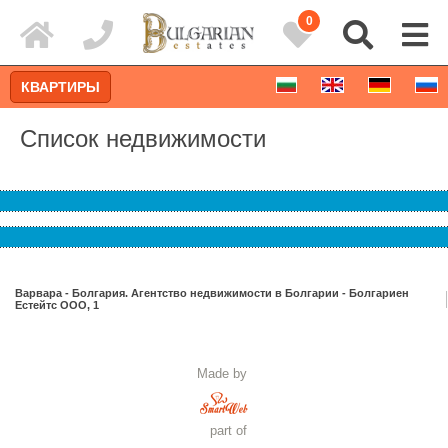
0
КВАРТИРЫ
Список недвижимости
Варвара - Болгария. Агентство недвижимости в Болгарии - Болгариен
Естейтс ООО, 1
Расширенный поиск
Made by
part of