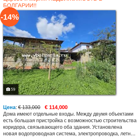
БОЛГАРИИ!!
-14%
59
€ 114,000
Цена
:
€ 133,000
Дома имеют отдельные входы. Между двумя объектами
есть большая пристройка с возможностью строительства
коридора, связывающего оба здания. Установлена
новая водопроводная система, электропроводка, летняя