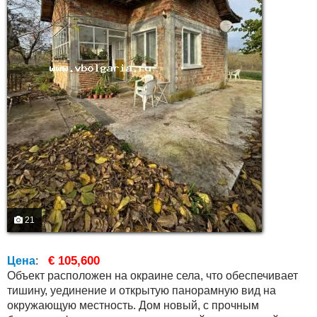
21
€ 105,600
Цена
:
Объект расположен на окраине села, что обеспечивает
тишину, уединение и открытую панорамную вид на
окружающую местность. Дом новый, с прочным