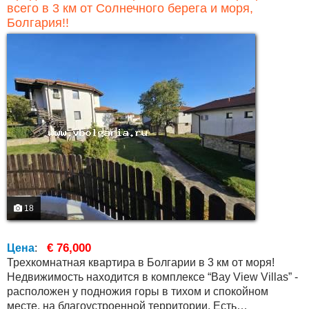
всего в 3 км от Солнечного берега и моря,
Болгария!!
18
€ 76,000
Цена
:
Трехкомнатная квартира в Болгарии в 3 км от моря!
Недвижимость находится в комплексе “Bay View Villas” -
расположен у подножия горы в тихом и спокойном
месте, на благоустроенной территории. Есть