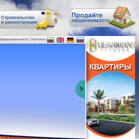
|
нфиденциальность
Контакты