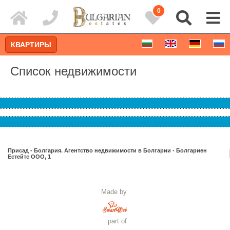
0
КВАРТИРЫ
Список недвижимости
Присад - Болгария. Агентство недвижимости в Болгарии - Болгариен
Естейтс ООО, 1
Расширенный поиск
Made by
part of