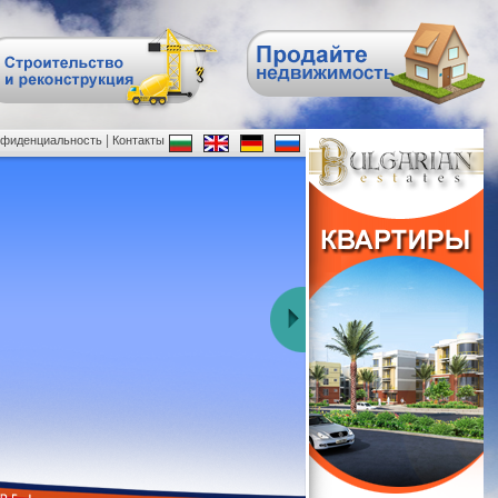
|
нфиденциальность
Контакты