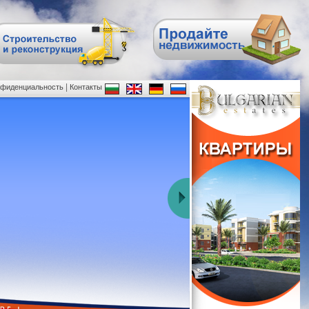
|
нфиденциальность
Контакты