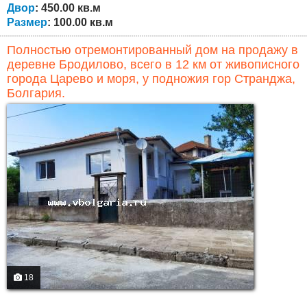
Двор
: 450.00 кв.м
Размер
: 100.00 кв.м
Полностью отремонтированный дом на продажу в
деревне Бродилово, всего в 12 км от живописного
города Царево и моря, у подножия гор Странджа,
Болгария.
18