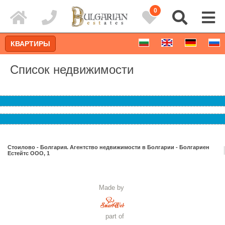
0
КВАРТИРЫ
Список недвижимости
Стоилово - Болгария. Агентство недвижимости в Болгарии - Болгариен
Естейтс ООО, 1
Расширенный поиск
Made by
part of