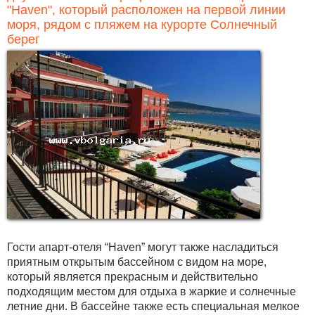
"Haven", который расположен на первой линии
моря, рядом с пляжем на курорте Солнечный
берег
Гости апарт-отеля “Haven” могут также насладиться
приятным открытым бассейном с видом на море,
который является прекрасным и действительно
подходящим местом для отдыха в жаркие и солнечные
летние дни. В бассейне также есть специальная мелкое