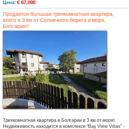
€ 67,000
Цена
:
Продается большая трехкомнатная квартира,
всего в 3 км от Солнечного берега и моря,
Болгария!!
Трехкомнатная квартира в Болгарии в 3 км от моря!
Недвижимость находится в комплексе “Bay View Villas” -