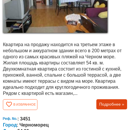
Квартира на продажу находится на третьем этаже в
небольшом и аккуратном здании всего в 200 метрах от
одного из самых красивых пляжей на Черном море.
Жилая площадь квартиры составляет 54 кв. м.
Двухкомнатная квартира состоит из гостиной с кухней,
прихожей, ванной, спальни с большой террасой, а две
комнаты имеют террасы с видом на море. Квартира
идеально подходит для круглогодичного проживания.
Рядом с квартирой есть магазин,...
Подробнее »
В ИЗБРАННОЕ
: 3451
Город
: Черноморец