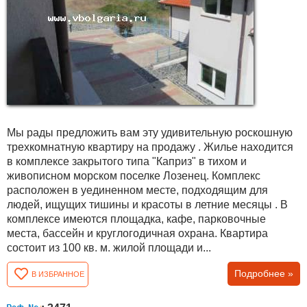
Мы рады предложить вам эту удивительную роскошную
трехкомнатную квартиру на продажу . Жилье находится
в комплексе закрытого типа "Каприз" в тихом и
живописном морском поселке Лозенец. Комплекс
расположен в уединенном месте, подходящим для
людей, ищущих тишины и красоты в летние месяцы . В
комплексе имеются площадка, кафе, парковочные
места, бассейн и круглогодичная охрана. Квартира
состоит из 100 кв. м. жилой площади и...
Подробнее »
В ИЗБРАННОЕ