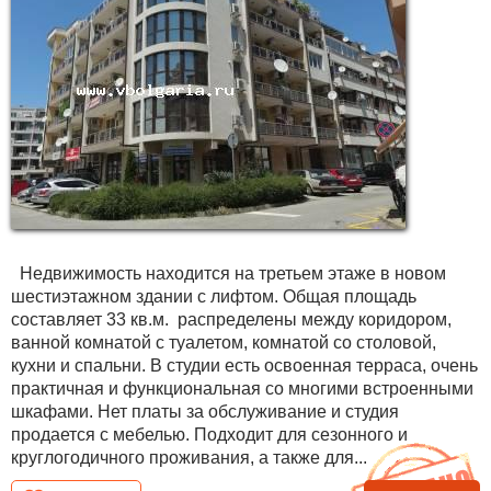
Недвижимость находится на третьем этаже в новом
шестиэтажном здании с лифтом. Общая площадь
составляет 33 кв.м. распределены между коридором,
ванной комнатой с туалетом, комнатой со столовой,
кухни и спальни. В студии есть освоенная терраса, очень
практичная и функциональная со многими встроенными
шкафами. Нет платы за обслуживание и студия
продается с мебелью. Подходит для сезонного и
круглогодичного проживания, а также для...