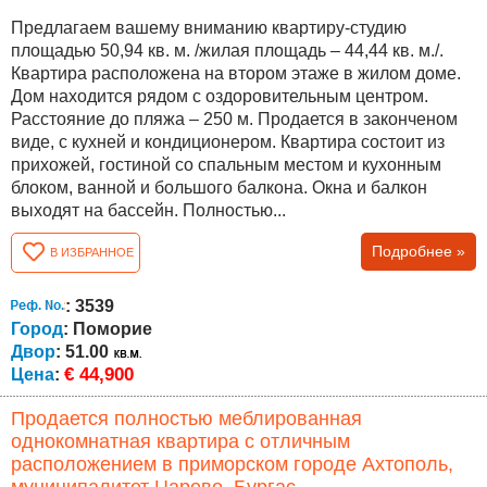
Предлагаем вашему вниманию квартиру-студию
площадью 50,94 кв. м. /жилая площадь – 44,44 кв. м./.
Квартира расположена на втором этаже в жилом доме.
Дом находится рядом с оздоровительным центром.
Расстояние до пляжа – 250 м. Продается в законченом
виде, с кухней и кондиционером. Квартира состоит из
прихожей, гостиной со спальным местом и кухонным
блоком, ванной и большого балкона. Окна и балкон
выходят на бассейн. Полностью...
Подробнее »
В ИЗБРАННОЕ
: 3539
Город
: Поморие
Двор
: 51.00
€ 44,900
Цена
:
Продается полностью меблированная
однокомнатная квартира с отличным
расположением в приморском городе Ахтополь,