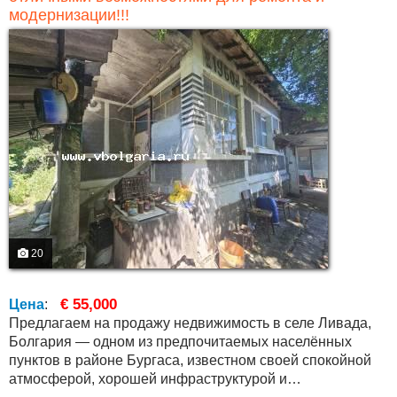
модернизации!!!
20
€ 55,000
Цена
:
Предлагаем на продажу недвижимость в селе Ливада,
Болгария — одном из предпочитаемых населённых
пунктов в районе Бургаса, известном своей спокойной
атмосферой, хорошей инфраструктурой и