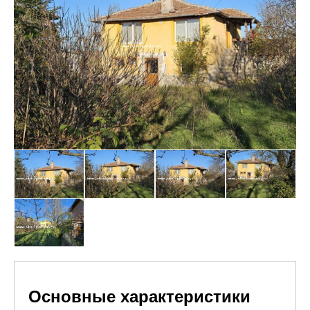
Основные характеристики