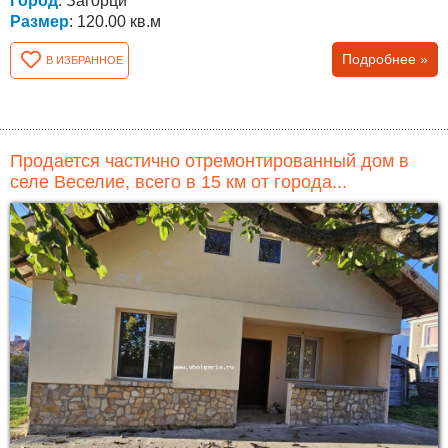
Город
: Загорци
Размер
: 120.00 кв.м
Подробнее »
В ИЗБРАННОЕ
Продается частично отремонтированный дом в
селе Веселие, всего в 15 км от города...