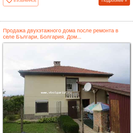
Подробнее »
В ИЗБРАННОЕ
Продажа двухэтажного дома после ремонта в
селе Българи, Болгария. Дом...