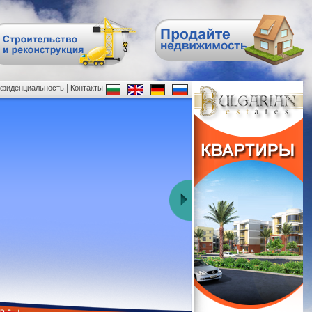
|
нфиденциальность
Контакты