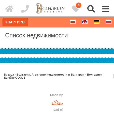
0
КВАРТИРЫ
Список недвижимости
Визица - Болгария. Агентство недвижимости в Болгарии - Болгариен
Естейтс ООО, 1
Расширенный поиск
Made by
part of