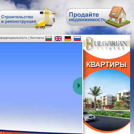
|
нфиденциальность
Контакты