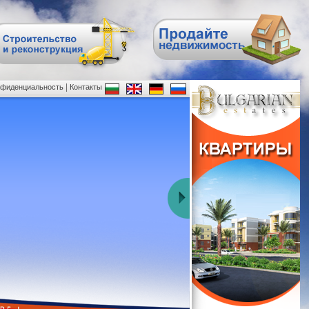
|
нфиденциальность
Контакты