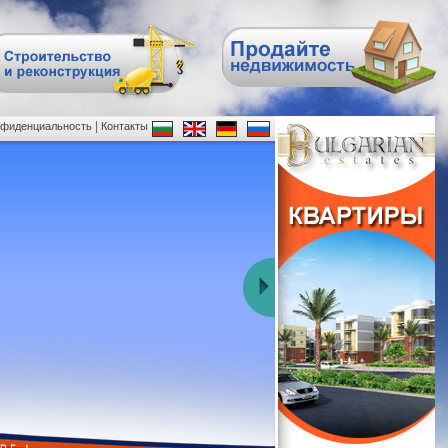
|
нфиденциальность
Контакты