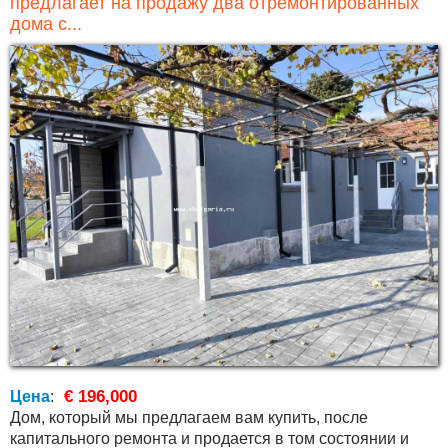
предлагает на продажу два отремонтированных
дома с...
€ 196,000
Цена
:
Дом, который мы предлагаем вам купить, после
капитального ремонта и продается в том состоянии и