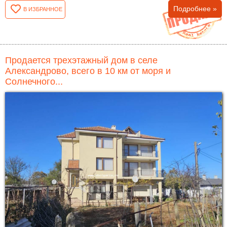
Подробнее »
В ИЗБРАННОЕ
Продается трехэтажный дом в селе
Александрово, всего в 10 км от моря и
Солнечного...