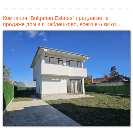
Компания “Bulgarian Estates” предлагает к
продаже дом в г. Каблешково, всего в 6 км от...