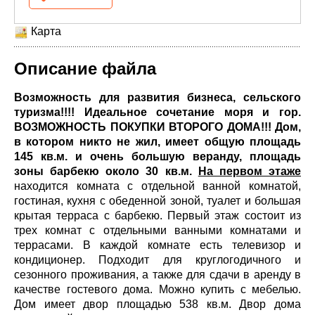
Карта
Описание файла
Возможность для развития бизнеса, сельского
туризма!!!! Идеальное сочетание моря и гор.
ВОЗМОЖНОСТЬ ПОКУПКИ ВТОРОГО ДОМА!!! Дом,
в котором никто не жил, имеет общую площадь
145 кв.м. и очень большую веранду, площадь
зоны барбекю около 30 кв.м.
На первом этаже
находится комната с отдельной ванной комнатой,
гостиная, кухня с обеденной зоной, туалет и большая
крытая терраса с барбекю. Первый этаж состоит из
трех комнат с отдельными ванными комнатами и
террасами. В каждой комнате есть телевизор и
кондиционер. Подходит для круглогодичного и
сезонного проживания, а также для сдачи в аренду в
качестве гостевого дома. Можно купить с мебелью.
Дом имеет двор площадью 538 кв.м. Двор дома