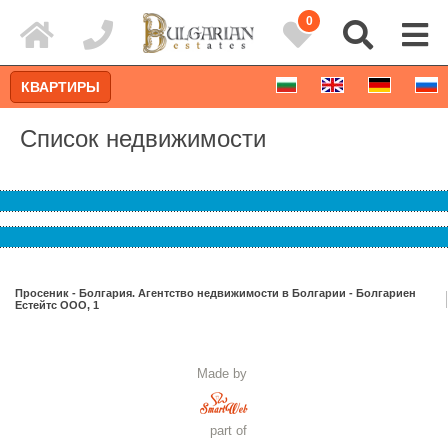
0
КВАРТИРЫ
Список недвижимости
Просеник - Болгария. Агентство недвижимости в Болгарии - Болгариен
Естейтс ООО, 1
Расширенный поиск
Made by
part of