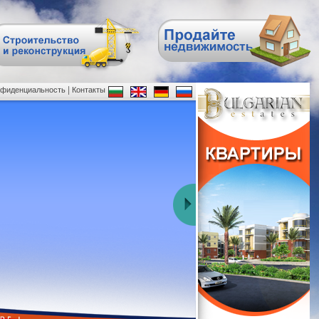
|
нфиденциальность
Контакты