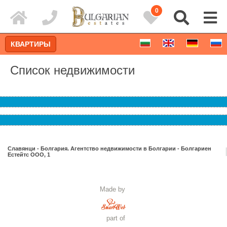
0
КВАРТИРЫ
Список недвижимости
Славянци - Болгария. Агентство недвижимости в Болгарии - Болгариен
Естейтс ООО, 1
Расширенный поиск
Made by
part of