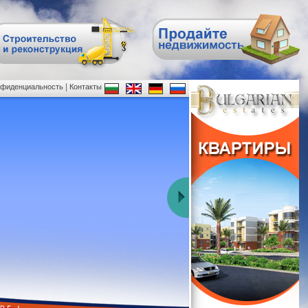
|
нфиденциальность
Контакты