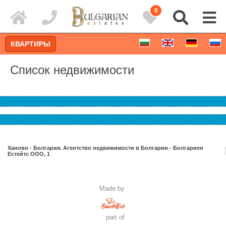
0
КВАРТИРЫ
Список недвижимости
Ханово - Болгария. Агентство недвижимости в Болгарии - Болгариен
Естейтс ООО, 1
Расширенный поиск
Made by
part of