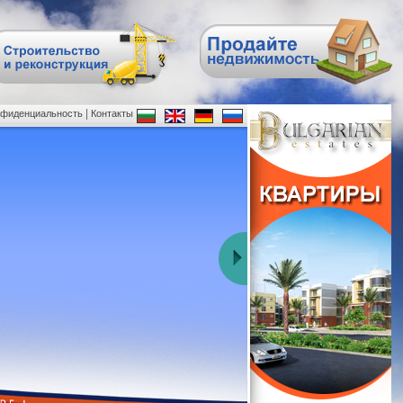
|
нфиденциальность
Контакты