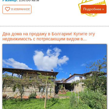
Подробнее »
В ИЗБРАННОЕ
Два дома на продажу в Болгарии! Купите эту
недвижимость с потрясающим видом в...