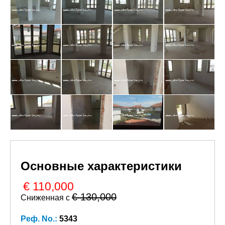
Основные характеристики
€ 110,000
€ 130,000
Сниженная с
Реф. No.:
5343