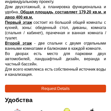
индивидуальному проекту.
Дом двухэтажный, а планировка функциональна и
удобна.
Общая площадь составляет 179,20 кв.м. и
двор 400 кв.м.
Первый этаж
состоит из большой общей комнаты с
кухней, зоны: обеденный стол, диваны, комната
(спальня / кабинет), прачечная и ванная комната /
туалет.
Второй этаж
- две спальни с двумя отдельными
ванными комнатами и балконами в каждой комнате.
Во дворах есть место для парковки двух
автомобилей, ландшафтный дизайн, веранда и
частный бассейн.
Для всего комплекса есть собственный источник воды
и канализация.
Request Details
Удобства