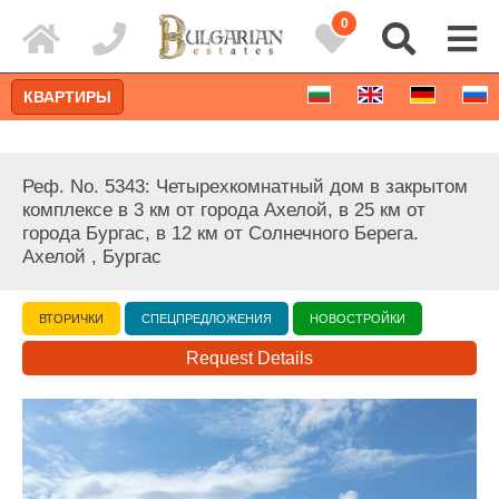
0
КВАРТИРЫ
Реф. No. 5343: Четырехкомнатный дом в закрытом
комплексе в 3 км от города Ахелой, в 25 км от
города Бургас, в 12 км от Солнечного Берега.
Ахелой , Бургас
ВТОРИЧКИ
СПЕЦПРЕДЛОЖЕНИЯ
НОВОСТРОЙКИ
Request Details
Расширенный поиск