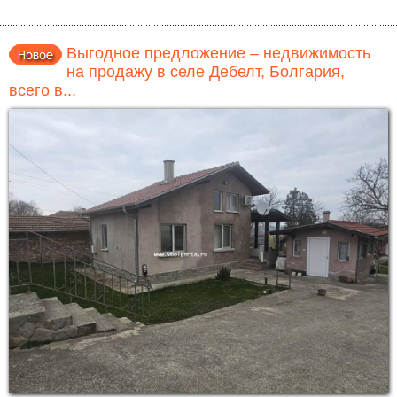
Выгодное предложение – недвижимость
на продажу в селе Дебелт, Болгария,
всего в...