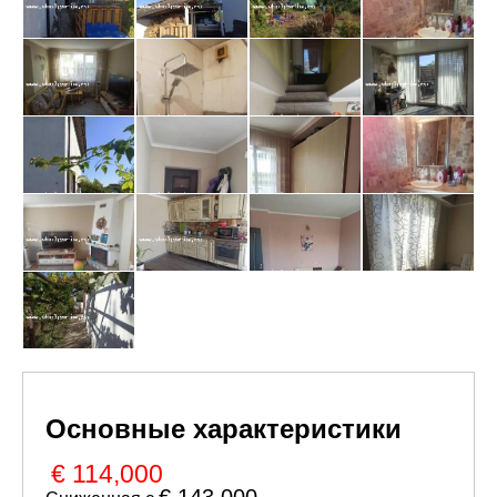
Основные характеристики
€ 114,000