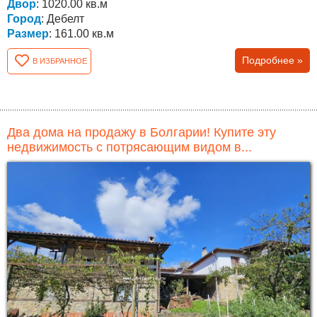
Двор
: 1020.00 кв.м
Город
: Дебелт
Размер
: 161.00 кв.м
Подробнее »
В ИЗБРАННОЕ
Два дома на продажу в Болгарии! Купите эту
недвижимость с потрясающим видом в...