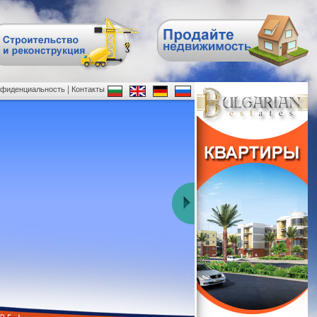
|
нфиденциальность
Контакты