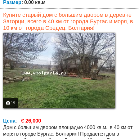
Размер
: 0.00 кв.м
Купите старый дом с большим двором в деревне
Загорци, всего в 40 км от города Бургас и моря, в
10 км от города Средец, Болгария!
19
€ 26,000
Цена
:
Дом с большим двором площадью 4000 кв.м., в 40 км от
моря в городе Бургас, Болгария! Продается дом в