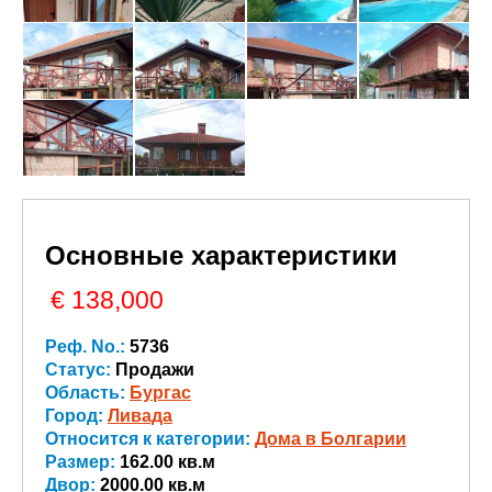
Основные характеристики
€ 138,000
Реф. No.:
5736
Статус:
Продажи
Область:
Бургас
Город:
Ливада
Относится к категории:
Дома в Болгарии
Размер:
162.00 кв.м
Двор:
2000.00 кв.м