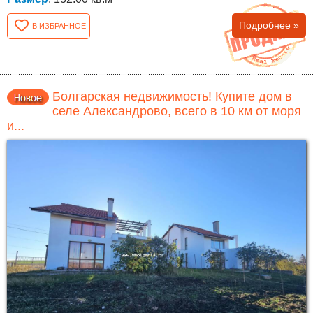
Подробнее »
В ИЗБРАННОЕ
Болгарская недвижимость! Купите дом в
селе Александрово, всего в 10 км от моря
и...