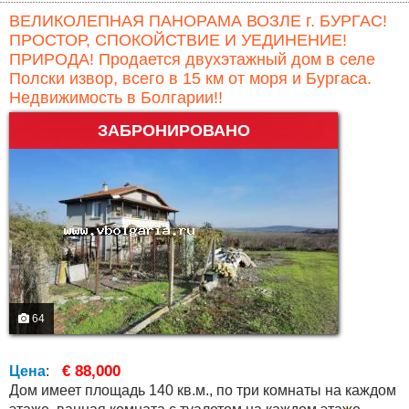
ВЕЛИКОЛЕПНАЯ ПАНОРАМА ВОЗЛЕ г. БУРГАС!
ПРОСТОР, СПОКОЙСТВИЕ И УЕДИНЕНИЕ!
ПРИРОДА! Продается двухэтажный дом в селе
Полски извор, всего в 15 км от моря и Бургаса.
Недвижимость в Болгарии!!
ЗАБРОНИРОВАНО
64
€ 88,000
Цена
:
Дом имеет площадь 140 кв.м., по три комнаты на каждом