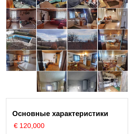
Основные характеристики
€ 120,000