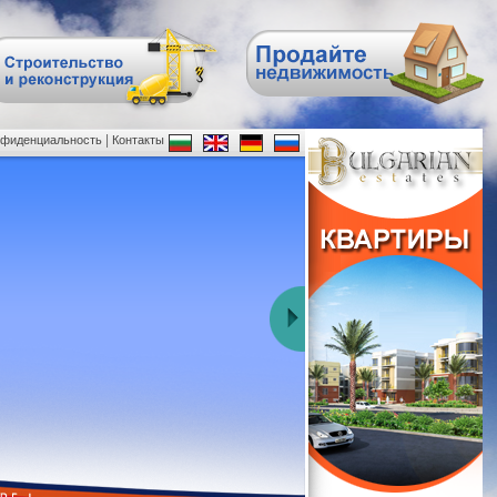
|
нфиденциальность
Контакты