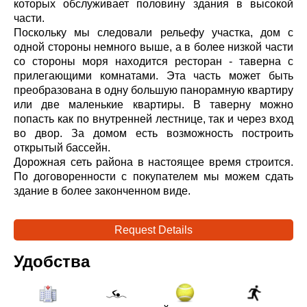
которых обслуживает половину здания в высокой
части.
Поскольку мы следовали рельефу участка, дом с
одной стороны немного выше, а в более низкой части
со стороны моря находится ресторан - таверна с
прилегающими комнатами. Эта часть может быть
преобразована в одну большую панорамную квартиру
или две маленькие квартиры. В таверну можно
попасть как по внутренней лестнице, так и через вход
во двор. За домом есть возможность построить
открытый бассейн.
Дорожная сеть района в настоящее время строится.
По договоренности с покупателем мы можем сдать
здание в более законченном виде.
Request Details
Удобства