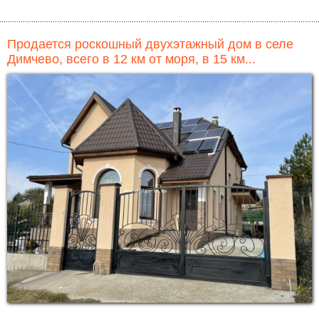
Продается роскошный двухэтажный дом в селе
Димчево, всего в 12 км от моря, в 15 км...