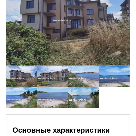
Основные характеристики