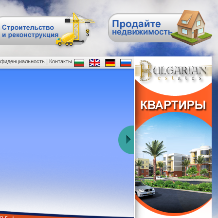
|
нфиденциальность
Контакты