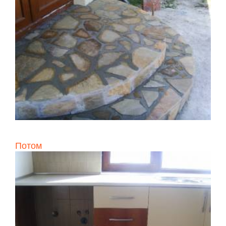
Потом