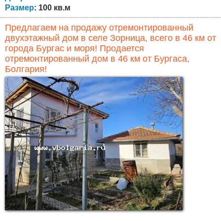
Размер
: 100 кв.м
Предлагаем на продажу отремонтированный
двухэтажный дом в селе Зорница, всего в 46 км от
города Бургас и моря! Продается
отремонтированный дом в 46 км от Бургаса,
Болгария!