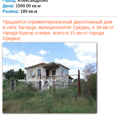
Город
: Александрово
Двор
: 1500.00 кв.м
Размер
: 180 кв.м
Продается отремонтированный двухэтажный дом
в селе Загорци, муниципалитет Средец, в 38 км от
города Бургас и моря, всего в 15 км от города
Средец!