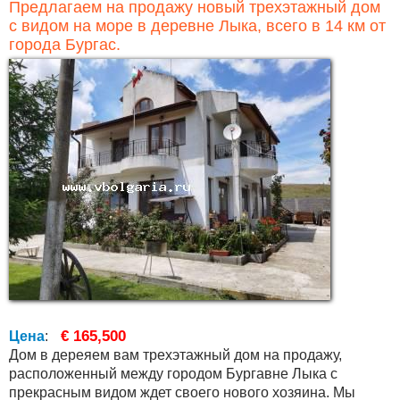
Предлагаем на продажу новый трехэтажный дом
с видом на море в деревне Лыка, всего в 14 км от
города Бургас.
€ 165,500
Цена
:
Дом в дереяем вам трехэтажный дом на продажу,
расположенный между городом Бургавне Лыка с
прекрасным видом ждет своего нового хозяина. Мы