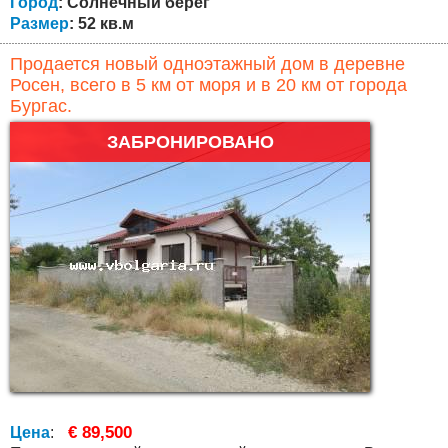
Город
: Солнечный берег
Размер
: 52 кв.м
Продается новый одноэтажный дом в деревне
Росен, всего в 5 км от моря и в 20 км от города
Бургас.
ЗАБРОНИРОВАНО
€ 89,500
Цена
: