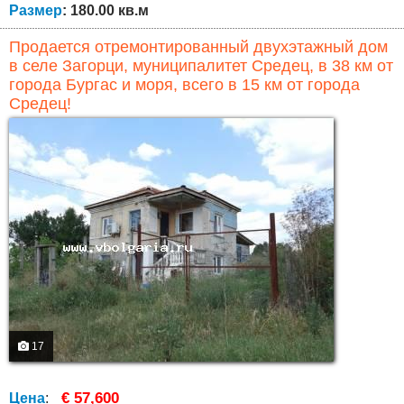
Размер
: 180.00 кв.м
Продается отремонтированный двухэтажный дом
в селе Загорци, муниципалитет Средец, в 38 км от
города Бургас и моря, всего в 15 км от города
Средец!
17
€ 57,600
Цена
: