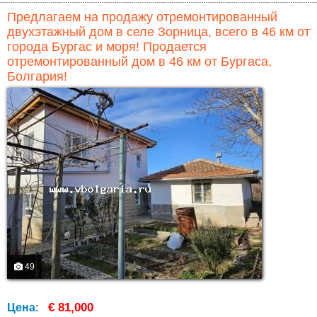
Предлагаем на продажу отремонтированный
двухэтажный дом в селе Зорница, всего в 46 км от
города Бургас и моря! Продается
отремонтированный дом в 46 км от Бургаса,
Болгария!
49
€ 81,000
Цена
: