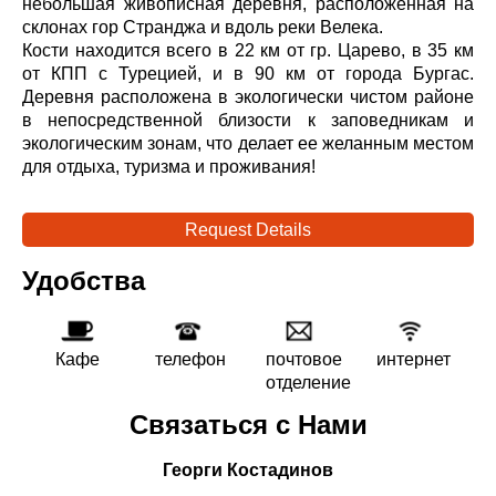
небольшая живописная деревня, расположенная на
склонах гор Странджа и вдоль реки Велека.
Кости находится всего в 22 км от гр. Царево, в 35 км
от КПП с Турецией, и в 90 км от города Бургас.
Деревня расположена в экологически чистом районе
в непосредственной близости к заповедникам и
экологическим зонам, что делает ее желанным местом
для отдыха, туризма и проживания!
Request Details
Удобства
Кафе
телефон
почтовое
интернет
отделение
Связаться с Нами
Георги Костадинов