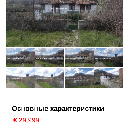
Основные характеристики
€ 29,999