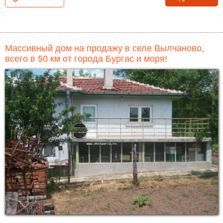
Массивный дом на продажу в селе Вылчаново,
всего в 50 км от города Бургас и моря!