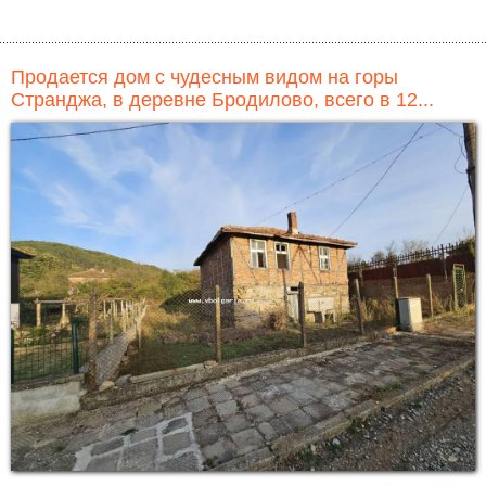
Продается дом с чудесным видом на горы
Странджа, в деревне Бродилово, всего в 12...