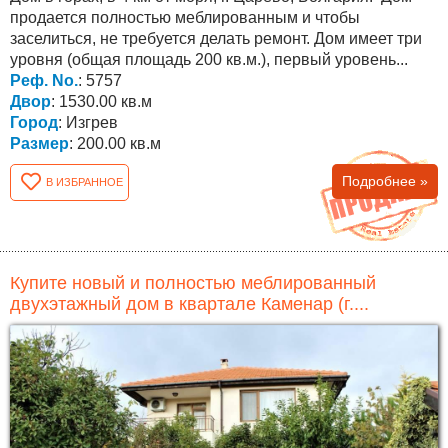
продается полностью меблированным и чтобы
заселиться, не требуется делать ремонт. Дом имеет три
уровня (общая площадь 200 кв.м.), первый уровень...
Реф. No.
: 5757
Двор
: 1530.00 кв.м
Город
: Изгрев
Размер
: 200.00 кв.м
Подробнее »
В ИЗБРАННОЕ
Купите новый и полностью меблированный
двухэтажный дом в квартале Каменар (г....