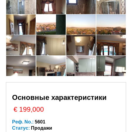
Основные характеристики
€ 199,000
Реф. No.:
5601
Статус:
Продажи