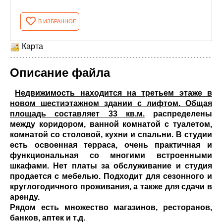
В ИЗБРАННОЕ
Карта
Описание файла
Недвижимость находится на третьем этаже в
новом шестиэтажном здании с лифтом. Общая
площадь составляет 33 кв.м.
распределены
между коридором, ванной комнатой с туалетом,
комнатой со столовой, кухни и спальни. В студии
есть освоенная терраса, очень практичная и
функциональная со многими встроенными
шкафами. Нет платы за обслуживание и студия
продается с мебелью. Подходит для сезонного и
круглогодичного проживания, а также для сдачи в
аренду.
Рядом есть множество магазинов, ресторанов,
банков, аптек и т.д.