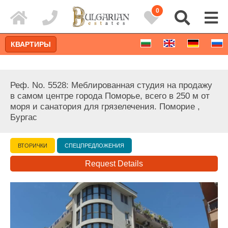
0
КВАРТИРЫ
Реф. No. 5528: Меблированная студия на продажу
в самом центре города Поморье, всего в 250 м от
моря и санатория для грязелечения. Поморие ,
Бургас
ВТОРИЧКИ
СПЕЦПРЕДЛОЖЕНИЯ
Request Details
Расширенный поиск