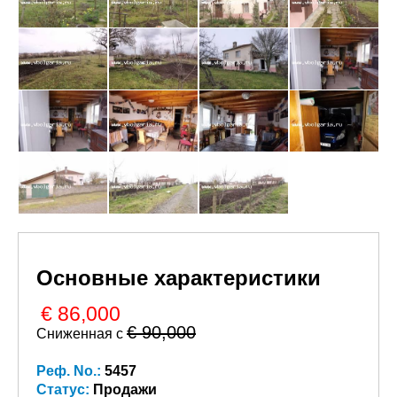
Основные характеристики
€ 86,000
€ 90,000
Сниженная с
Реф. No.:
5457
Статус:
Продажи