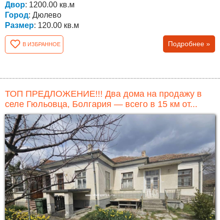
Двор
: 1200.00 кв.м
Город
: Дюлево
Размер
: 120.00 кв.м
Подробнее »
В ИЗБРАННОЕ
ТОП ПРЕДЛОЖЕНИЕ!!! Два дома на продажу в
селе Гюльовца, Болгария — всего в 15 км от...