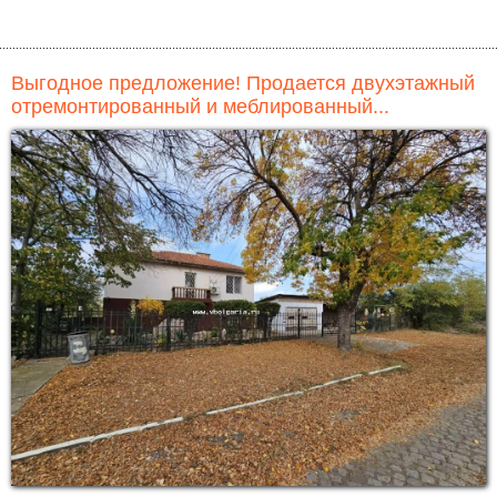
Выгодное предложение! Продается двухэтажный
отремонтированный и меблированный...