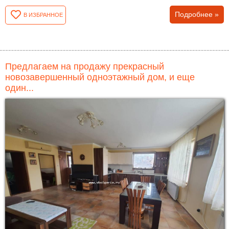
Подробнее »
В ИЗБРАННОЕ
Предлагаем на продажу прекрасный
новозавершенный одноэтажный дом, и еще
один...