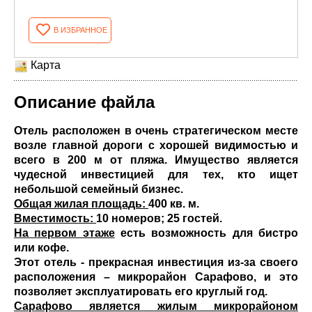
В ИЗБРАННОЕ
Карта
Описание файла
Отель расположен в очень стратегическом месте
возле главной дороги с хорошей видимостью и
всего в 200 м от пляжа. Имущество является
чудесной инвестицией для тех, кто ищет
небольшой семейный бизнес.
Общая жилая площадь:
400 кв. м.
Вместимость:
10 номеров; 25 гостей.
На первом этаже
есть возможность для бистро
или кофе.
Этот отель - прекрасная инвестиция из-за своего
расположения – микрорайон Сарафово, и это
позволяет эксплуатировать его круглый год.
Сарафово является жилым микрорайоном