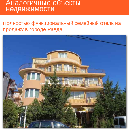
Аналогичные объекты
недвижимости
Полностью функциональный семейный отель на
продажу в городе Равда,...