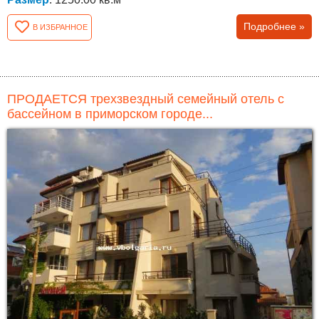
Подробнее »
В ИЗБРАННОЕ
ПРОДАЕТСЯ трехзвездный семейный отель с
бассейном в приморском городе...